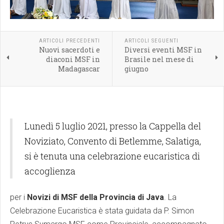
ARTICOLI PRECEDENTI
ARTICOLI SEGUENTI
Nuovi sacerdoti e
Diversi eventi MSF in
diaconi MSF in
Brasile nel mese di
Madagascar
giugno
Lunedì 5 luglio 2021, presso la Cappella del
Noviziato, Convento di Betlemme, Salatiga,
si è tenuta una celebrazione eucaristica di
accoglienza
per i
Novizi di MSF della Provincia di Java
. La
Celebrazione Eucaristica è stata guidata da P. Simon