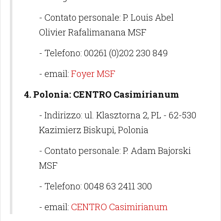
- Contato personale: P. Louis Abel
Olivier Rafalimanana MSF
- Telefono: 00261 (0)202 230 849
- email:
Foyer MSF
4. Polonia: CENTRO Casimirianum
- Indirizzo: ul. Klasztorna 2, PL - 62-530
Kazimierz Biskupi, Polonia
- Contato personale: P. Adam Bajorski
MSF
- Telefono: 0048 63 2411 300
- email:
CENTRO Casimirianum