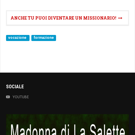
ANCHE TU PUOI DIVENTARE UN MISSIONARIO!
vocazione
formazione
SOCIALE
YOUTUBE