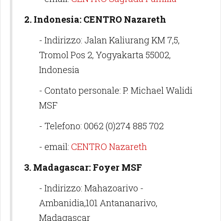
2. Indonesia: CENTRO Nazareth
- Indirizzo: Jalan Kaliurang KM 7,5,
Tromol Pos 2, Yogyakarta 55002,
Indonesia
- Contato personale: P. Michael Walidi
MSF
- Telefono: 0062 (0)274 885 702
- email:
CENTRO Nazareth
3. Madagascar: Foyer MSF
- Indirizzo: Mahazoarivo -
Ambanidia,101 Antananarivo,
Madagascar