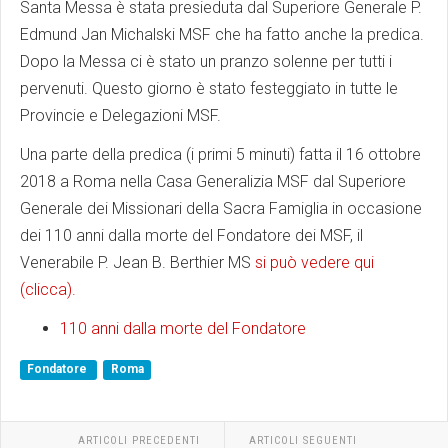
Santa Messa è stata presieduta dal Superiore Generale P.
Edmund Jan Michalski MSF che ha fatto anche la predica.
Dopo la Messa ci è stato un pranzo solenne per tutti i
pervenuti. Questo giorno è stato festeggiato in tutte le
Provincie e Delegazioni MSF.
Una parte della predica (i primi 5 minuti) fatta il 16 ottobre
2018 a Roma nella Casa Generalizia MSF dal Superiore
Generale dei Missionari della Sacra Famiglia in occasione
dei 110 anni dalla morte del Fondatore dei MSF, il
Venerabile P. Jean B. Berthier MS
si può vedere qui
(clicca).
110 anni dalla morte del Fondatore
Fondatore
Roma
ARTICOLI PRECEDENTI
ARTICOLI SEGUENTI