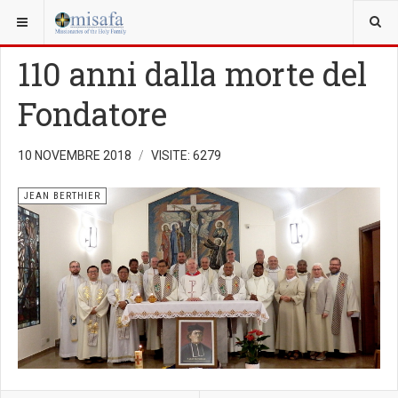
SEI QUI:
FONDATORE
110 anni dalla morte del
Fondatore
10 NOVEMBRE 2018
VISITE: 6279
JEAN BERTHIER