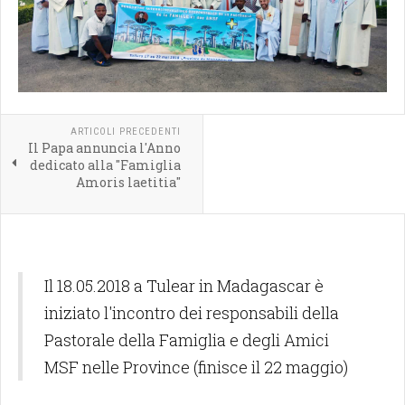
ARTICOLI PRECEDENTI
Il Papa annuncia l'Anno
dedicato alla "Famiglia
Amoris laetitia"
Il 18.05.2018 a Tulear in Madagascar è
iniziato l'incontro dei responsabili della
Pastorale della Famiglia e degli Amici
MSF nelle Province (finisce il 22 maggio)