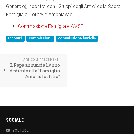
Generale), incontro con i Gruppi degli Amici della Sacra
Famiglia di Toliary e Ambalavao.
Commissione Famiglia e AMSF
Incontri
commissioni
commissione famiglia
ARTICOLI PRECEDENTI
Il Papa annuncia l'Anno
dedicato alla "Famiglia
Amoris laetitia"
SOCIALE
YOUTUBE