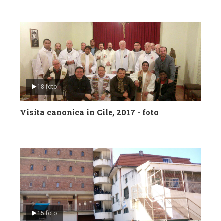
18 foto
Visita canonica in Cile, 2017 - foto
15 foto