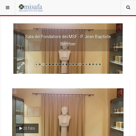
Previous
Next
Sala del Fondatore dei MSF - P. Jean Baptiste
Berthier
20 foto