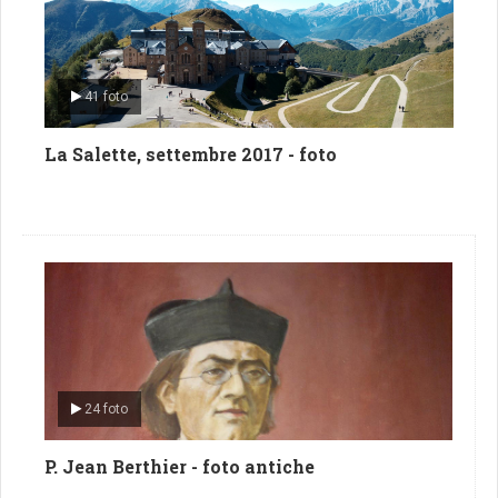
41 foto
La Salette, settembre 2017 - foto
24 foto
P. Jean Berthier - foto antiche