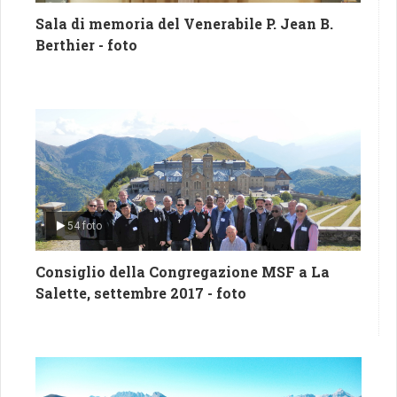
Sala di memoria del Venerabile P. Jean B.
Berthier - foto
54 foto
Consiglio della Congregazione MSF a La
Salette, settembre 2017 - foto