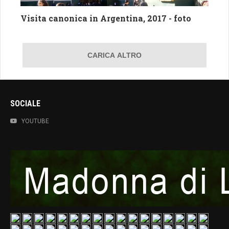
Visita canonica in Argentina, 2017 - foto
CARICA ALTRO
SOCIALE
YOUTUBE