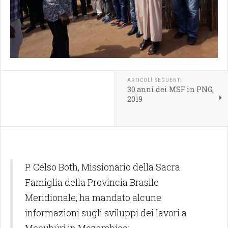
ARTICOLI SEGUENTI
30 anni dei MSF in PNG,
2019
P. Celso Both, Missionario della Sacra
Famiglia della Provincia Brasile
Meridionale, ha mandato alcune
informazioni sugli sviluppi dei lavori a