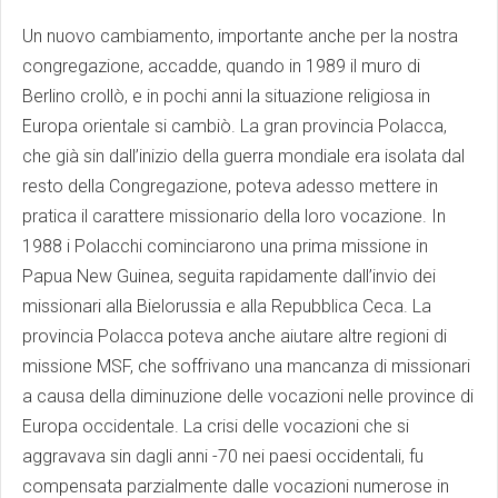
Un nuovo cambiamento, importante anche per la nostra
congregazione, accadde, quando in 1989 il muro di
Berlino crollò, e in pochi anni la situazione religiosa in
Europa orientale si cambiò. La gran provincia Polacca,
che già sin dall’inizio della guerra mondiale era isolata dal
resto della Congregazione, poteva adesso mettere in
pratica il carattere missionario della loro vocazione. In
1988 i Polacchi cominciarono una prima missione in
Papua New Guinea, seguita rapidamente dall’invio dei
missionari alla Bielorussia e alla Repubblica Ceca. La
provincia Polacca poteva anche aiutare altre regioni di
missione MSF, che soffrivano una mancanza di missionari
a causa della diminuzione delle vocazioni nelle province di
Europa occidentale. La crisi delle vocazioni che si
aggravava sin dagli anni -70 nei paesi occidentali, fu
compensata parzialmente dalle vocazioni numerose in