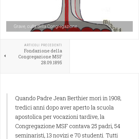
Grave, culla della Congregazione
ARTICOLI PRECEDENTI
Fondazione della
Congregazione MSF
28.09.1895
Quando Padre Jean Berthier morì in 1908,
tredici anni dopo aver aperto la scuola
apostolica per vocazioni tardive, la
Congregazione MSF contava 25 padri, 54
seminaristi, 13 novizi e 70 studenti. Tutti