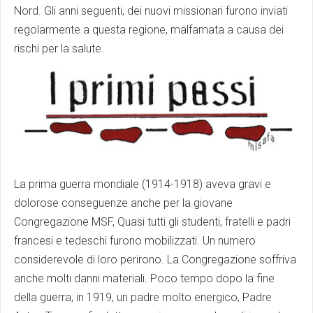
Nord. Gli anni seguenti, dei nuovi missionari furono inviati
regolarmente a questa regione, malfamata a causa dei
rischi per la salute.
La prima guerra mondiale (1914-1918) aveva gravi e
dolorose conseguenze anche per la giovane
Congregazione MSF, Quasi tutti gli studenti, fratelli e padri
francesi e tedeschi furono mobilizzati. Un numero
considerevole di loro perirono. La Congregazione soffriva
anche molti danni materiali. Poco tempo dopo la fine
della guerra, in 1919, un padre molto energico, Padre