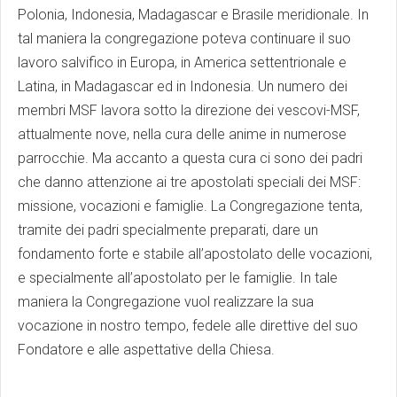
Polonia, Indonesia, Madagascar e Brasile meridionale. In
tal maniera la congregazione poteva continuare il suo
lavoro salvifico in Europa, in America settentrionale e
Latina, in Madagascar ed in Indonesia. Un numero dei
membri MSF lavora sotto la direzione dei vescovi-MSF,
attualmente nove, nella cura delle anime in numerose
parrocchie. Ma accanto a questa cura ci sono dei padri
che danno attenzione ai tre apostolati speciali dei MSF:
missione, vocazioni e famiglie. La Congregazione tenta,
tramite dei padri specialmente preparati, dare un
fondamento forte e stabile all’apostolato delle vocazioni,
e specialmente all’apostolato per le famiglie. In tale
maniera la Congregazione vuol realizzare la sua
vocazione in nostro tempo, fedele alle direttive del suo
Fondatore e alle aspettative della Chiesa.