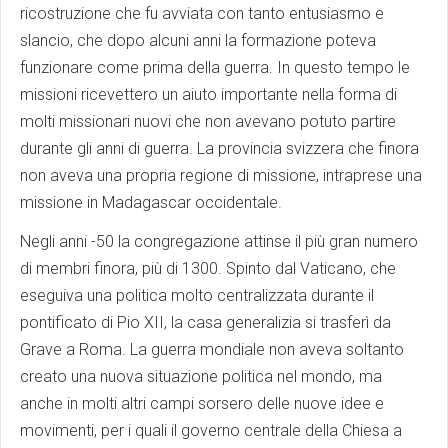
ricostruzione che fu avviata con tanto entusiasmo e
slancio, che dopo alcuni anni la formazione poteva
funzionare come prima della guerra. In questo tempo le
missioni ricevettero un aiuto importante nella forma di
molti missionari nuovi che non avevano potuto partire
durante gli anni di guerra. La provincia svizzera che finora
non aveva una propria regione di missione, intraprese una
missione in Madagascar occidentale.
Negli anni -50 la congregazione attinse il più gran numero
di membri finora, più di 1300. Spinto dal Vaticano, che
eseguiva una politica molto centralizzata durante il
pontificato di Pio XII, la casa generalizia si trasferì da
Grave a Roma. La guerra mondiale non aveva soltanto
creato una nuova situazione politica nel mondo, ma
anche in molti altri campi sorsero delle nuove idee e
movimenti, per i quali il governo centrale della Chiesa a