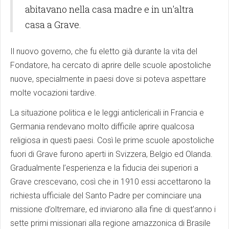
abitavano nella casa madre e in un'altra
casa a Grave.
Il nuovo governo, che fu eletto già durante la vita del
Fondatore, ha cercato di aprire delle scuole apostoliche
nuove, specialmente in paesi dove si poteva aspettare
molte vocazioni tardive.
La situazione politica e le leggi anticlericali in Francia e
Germania rendevano molto difficile aprire qualcosa
religiosa in questi paesi. Così le prime scuole apostoliche
fuori di Grave furono aperti in Svizzera, Belgio ed Olanda.
Gradualmente l’esperienza e la fiducia dei superiori a
Grave crescevano, così che in 1910 essi accettarono la
richiesta ufficiale del Santo Padre per cominciare una
missione d’oltremare, ed inviarono alla fine di quest’anno i
sette primi missionari alla regione amazzonica di Brasile