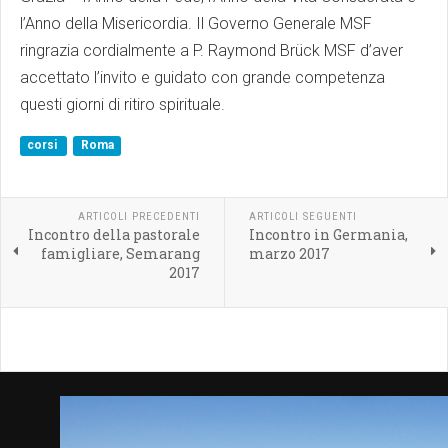
l’Anno della Misericordia. Il Governo Generale MSF
ringrazia cordialmente a P. Raymond Brück MSF d’aver
accettato l’invito e guidato con grande competenza
questi giorni di ritiro spirituale.
corsi
Roma
ARTICOLI PRECEDENTI
ARTICOLI SEGUENTI
Incontro della pastorale
Incontro in Germania,
famigliare, Semarang
marzo 2017
2017