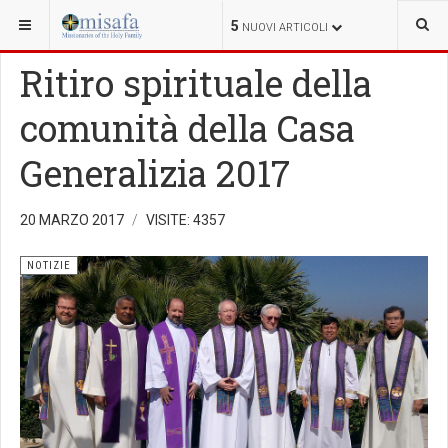
SEI QUI:
5
NUOVI ARTICOLI
Ritiro spirituale della
comunità della Casa
Generalizia 2017
20 MARZO 2017
VISITE: 4357
NOTIZIE