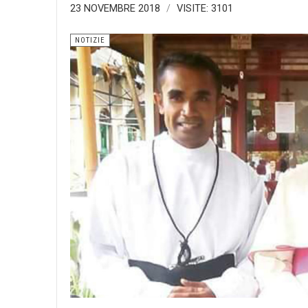
23 NOVEMBRE 2018
VISITE: 3101
NOTIZIE