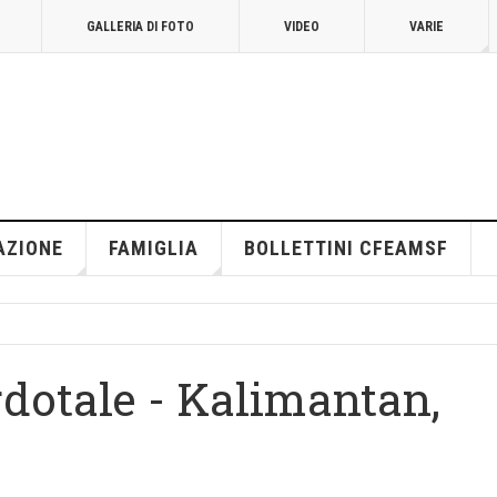
GALLERIA DI FOTO
VIDEO
VARIE
AZIONE
FAMIGLIA
BOLLETTINI CFEAMSF
dotale - Kalimantan,