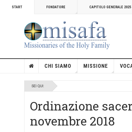
START
FONDATORE
CAPITOLO GENERALE 2025
CHI SIAMO
MISSIONE
VOC
SEI QUI:
Ordinazione sacer
novembre 2018