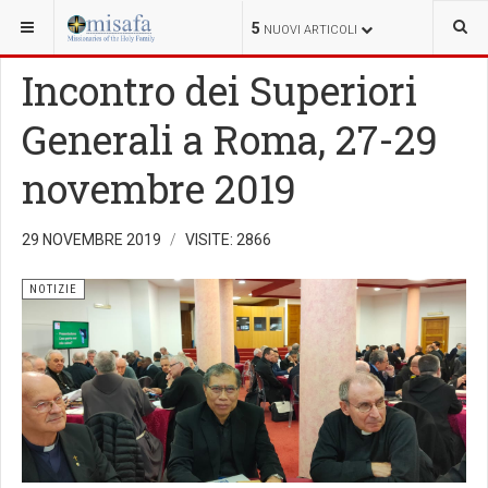
SEI QUI:
5
NUOVI ARTICOLI
Incontro dei Superiori
Generali a Roma, 27-29
novembre 2019
29 NOVEMBRE 2019
VISITE: 2866
NOTIZIE