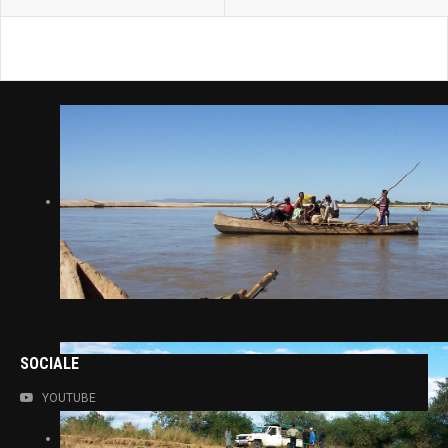
SOCIALE
YOUTUBE