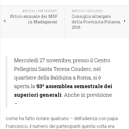
ARTICOLI PRECEDENTI
ARTICOLI SEGUENTI
Ritiro annuale dei MSF
Consiglio allargato
in Madagascar
della Provincia Polacca,
2019
Mercoledì 27 novembre, presso il Centro
Pellegrini Santa Teresa Couderc, nel
quartiere della Balduina a Roma, si è
aperta la
93ª assemblea semestrale dei
superiori generali
. Anche in previsione
–
come ha fatto notare qualcuno – dell’udienza con papa
Francesco, il numero dei partecipanti questa volta era