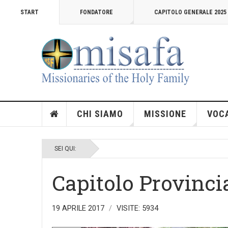
START
FONDATORE
CAPITOLO GENERALE 2025
CHI SIAMO
MISSIONE
VOC
SEI QUI:
Capitolo Provinci
19 APRILE 2017
VISITE: 5934