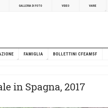
GALLERIA DI FOTO
VIDEO
VARIE
AZIONE
FAMIGLIA
BOLLETTINI CFEAMSF
ale in Spagna, 2017