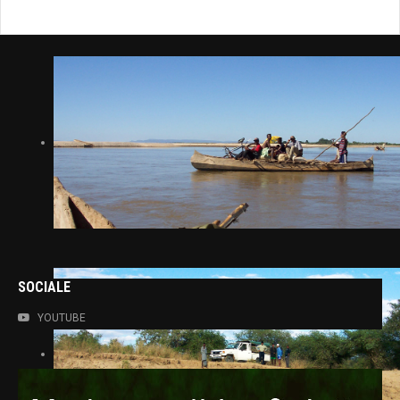
SOCIALE
YOUTUBE