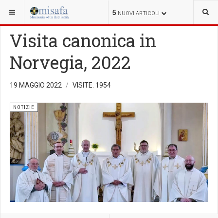
SEI QUI:
5
NUOVI ARTICOLI
Visita canonica in
Norvegia, 2022
19 MAGGIO 2022
VISITE: 1954
NOTIZIE