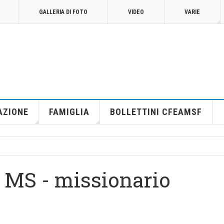
GALLERIA DI FOTO
VIDEO
VARIE
AZIONE
FAMIGLIA
BOLLETTINI CFEAMSF
r MS - missionario