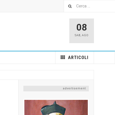
08
SAB
,
AGO
ARTICOLI
advertisement