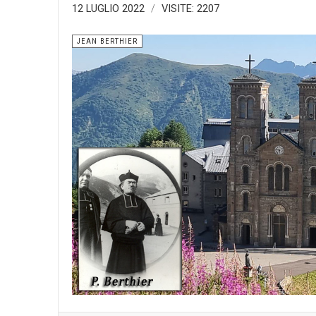
12 LUGLIO 2022
VISITE: 2207
JEAN BERTHIER