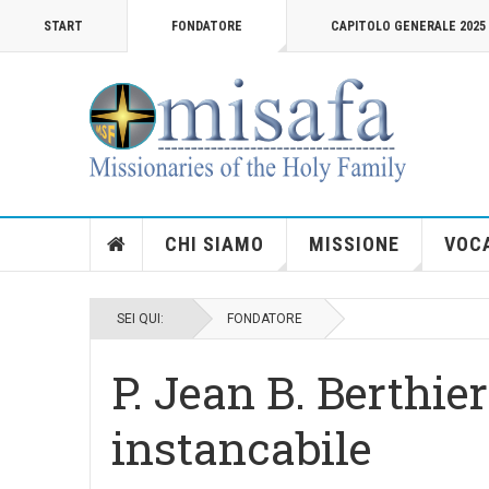
START
FONDATORE
CAPITOLO GENERALE 2025
CHI SIAMO
MISSIONE
VOC
SEI QUI:
FONDATORE
P. Jean B. Berthie
instancabile