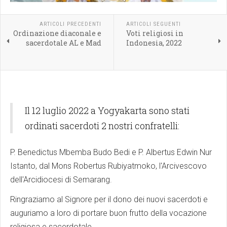
ARTICOLI PRECEDENTI
ARTICOLI SEGUENTI
Ordinazione diaconale e
Voti religiosi in
sacerdotale AL e Mad
Indonesia, 2022
Il 12 luglio 2022 a Yogyakarta sono stati
ordinati sacerdoti 2 nostri confratelli:
P. Benedictus Mbemba Budo Bedi e P. Albertus Edwin Nur
Istanto, dal Mons Robertus Rubiyatmoko, l'Arcivescovo
dell'Arcidiocesi di Semarang.
Ringraziamo al Signore per il dono dei nuovi sacerdoti e
auguriamo a loro di portare buon frutto della vocazione
religiosa e sacerdotale.