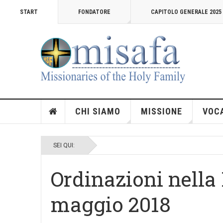
START
FONDATORE
CAPITOLO GENERALE 2025
CHI SIAMO
MISSIONE
VOC
SEI QUI:
Ordinazioni nella
maggio 2018