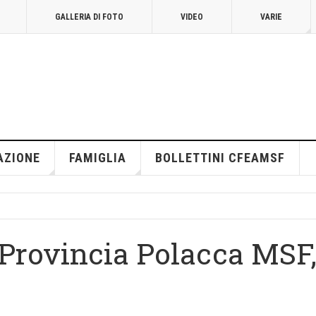
GALLERIA DI FOTO
VIDEO
VARIE
AZIONE
FAMIGLIA
BOLLETTINI CFEAMSF
 Provincia Polacca MSF