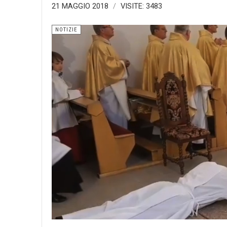
21 MAGGIO 2018
VISITE: 3483
NOTIZIE