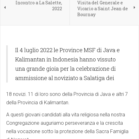
Incontro a La Salette,
Visita del Generale e
2022
Vicario a Saint Jean de
Bournay
Il 4 luglio 2022 le Province MSF di Java e
Kalimantan in Indonesia hanno vissuto
una grande gioia per la celebrazione di
ammissione al noviziato a Salatiga dei
18 novizi. 11 di loro sono della Provincia di Java e altri 7
della Provincia di Kalimantan.
A questi giovani candidati alla vita religiosa nella nostra
Congregazione auguriamo perseveranza e la crescita
nella vocazione sotto la protezione della Sacra Famiglia