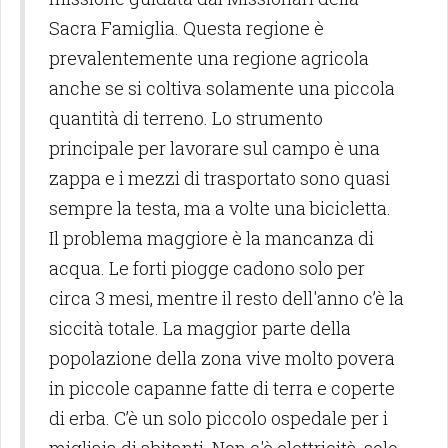
Sacra Famiglia. Questa regione è
prevalentemente una regione agricola
anche se si coltiva solamente una piccola
quantità di terreno. Lo strumento
principale per lavorare sul campo è una
zappa e i mezzi di trasportato sono quasi
sempre la testa, ma a volte una bicicletta.
Il problema maggiore è la mancanza di
acqua. Le forti piogge cadono solo per
circa 3 mesi, mentre il resto dell'anno c’è la
siccità totale. La maggior parte della
popolazione della zona vive molto povera
in piccole capanne fatte di terra e coperte
di erba. C’è un solo piccolo ospedale per i
migliaia di abitanti. Non c'è elettricità, solo