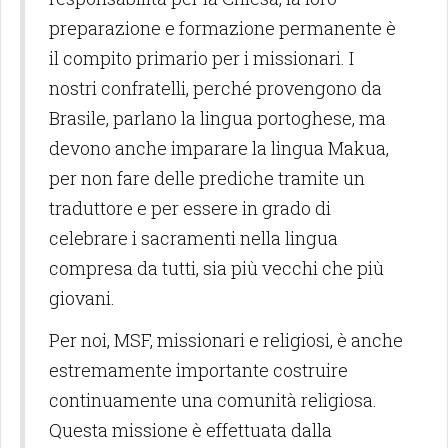
preparazione e formazione permanente è
il compito primario per i missionari. I
nostri confratelli, perché provengono da
Brasile, parlano la lingua portoghese, ma
devono anche imparare la lingua Makua,
per non fare delle prediche tramite un
traduttore e per essere in grado di
celebrare i sacramenti nella lingua
compresa da tutti, sia più vecchi che più
giovani.
Per noi, MSF, missionari e religiosi, è anche
estremamente importante costruire
continuamente una comunità religiosa.
Questa missione è effettuata dalla