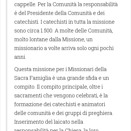
cappelle. Per la Comunità la responsabilità
è del Presidente della Comunità e dei
catechisti. I catechisti in tutta la missione
sono circa 1.500. A molte delle Comunità,
molto lontane dalla Missione, un
missionario a volte arriva solo ogni pochi
anni.
Questa missione per i Missionari della
Sacra Famiglia è una grande sfida e un
compito. Il compito principale, oltre i
sacramenti che vengono celebrati, è la
formazione dei catechisti e animatori
delle comunità e dei gruppi di preghiera.
Inserimento del laicato nella
responsabilità per la Chiesa, la loro