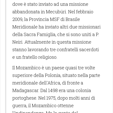
dove è stato inviato ad una missione
abbandonata in Mecubúri. Nel febbraio
2009, la Provincia MSF di Brasile
Meridionale ha inviato altri due missionari
della Sacra Famiglia, che si sono uniti a P.
Neiri. Attualmente in questa missione
stanno lavorando tre confratelli sacerdoti
e un fratello religioso.
Il Mozambico è un paese quasi tre volte
superiore della Polonia, situato nella parte
meridionale dell'Africa, di fronte a
Madagascar. Dal 1498 era una colonia
portoghese. Nel 1975, dopo molti anni di
guerra, il Mozambico ottenne
l'indipendenza. Ma la gente del