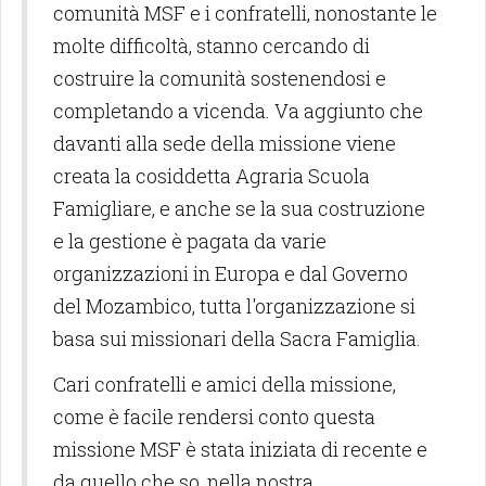
comunità MSF e i confratelli, nonostante le
molte difficoltà, stanno cercando di
costruire la comunità sostenendosi e
completando a vicenda. Va aggiunto che
davanti alla sede della missione viene
creata la cosiddetta Agraria Scuola
Famigliare, e anche se la sua costruzione
e la gestione è pagata da varie
organizzazioni in Europa e dal Governo
del Mozambico, tutta l'organizzazione si
basa sui missionari della Sacra Famiglia.
Cari confratelli e amici della missione,
come è facile rendersi conto questa
missione MSF è stata iniziata di recente e
da quello che so, nella nostra