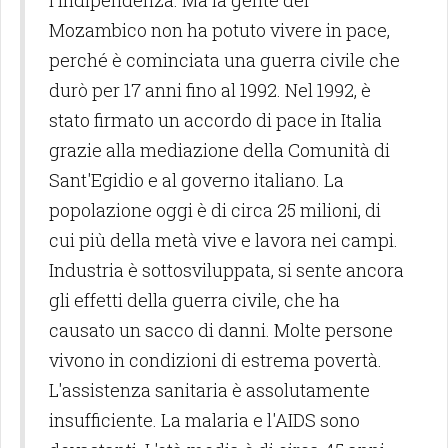
Mozambico non ha potuto vivere in pace,
perché è cominciata una guerra civile che
durò per 17 anni fino al 1992. Nel 1992, è
stato firmato un accordo di pace in Italia
grazie alla mediazione della Comunità di
Sant'Egidio e al governo italiano. La
popolazione oggi è di circa 25 milioni, di
cui più della metà vive e lavora nei campi.
Industria è sottosviluppata, si sente ancora
gli effetti della guerra civile, che ha
causato un sacco di danni. Molte persone
vivono in condizioni di estrema povertà.
L'assistenza sanitaria è assolutamente
insufficiente. La malaria e l'AIDS sono