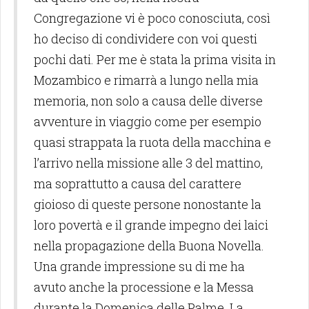
Congregazione vi è poco conosciuta, così
ho deciso di condividere con voi questi
pochi dati. Per me è stata la prima visita in
Mozambico e rimarrà a lungo nella mia
memoria, non solo a causa delle diverse
avventure in viaggio come per esempio
quasi strappata la ruota della macchina e
l’arrivo nella missione alle 3 del mattino,
ma soprattutto a causa del carattere
gioioso di queste persone nonostante la
loro povertà e il grande impegno dei laici
nella propagazione della Buona Novella.
Una grande impressione su di me ha
avuto anche la processione e la Messa
durante la Domenica delle Palme. La