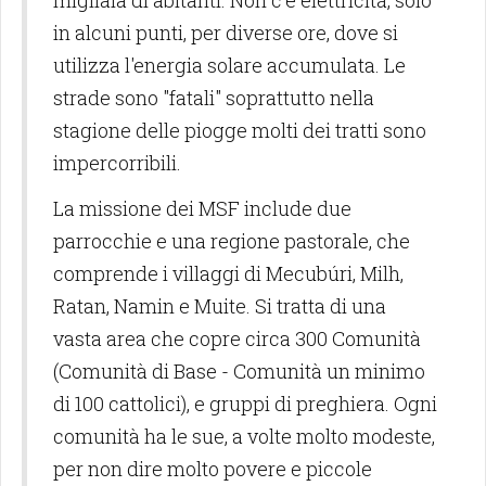
in alcuni punti, per diverse ore, dove si
utilizza l'energia solare accumulata. Le
strade sono "fatali" soprattutto nella
stagione delle piogge molti dei tratti sono
impercorribili.
La missione dei MSF include due
parrocchie e una regione pastorale, che
comprende i villaggi di Mecubúri, Milh,
Ratan, Namin e Muite. Si tratta di una
vasta area che copre circa 300 Comunità
(Comunità di Base - Comunità un minimo
di 100 cattolici), e gruppi di preghiera. Ogni
comunità ha le sue, a volte molto modeste,
per non dire molto povere e piccole