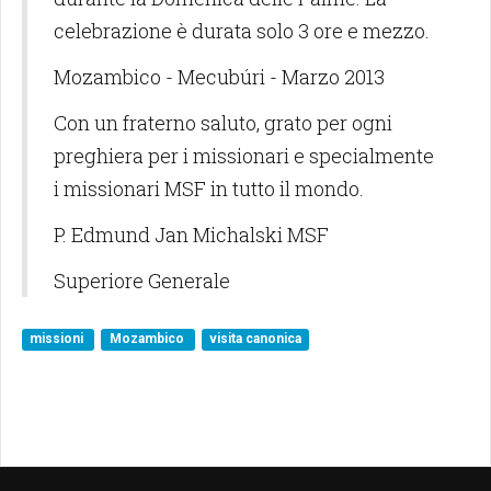
celebrazione è durata solo 3 ore e mezzo.
Mozambico - Mecubúri - Marzo 2013
Con un fraterno saluto, grato per ogni
preghiera per i missionari e specialmente
i missionari MSF in tutto il mondo.
P. Edmund Jan Michalski MSF
Superiore Generale
missioni
Mozambico
visita canonica