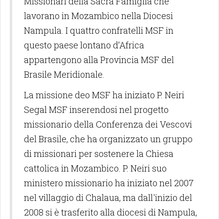
Missionari della Sacra Famiglia che
lavorano in Mozambico nella Diocesi
Nampula. I quattro confratelli MSF in
questo paese lontano d’Africa
appartengono alla Provincia MSF del
Brasile Meridionale.
La missione deo MSF ha iniziato P. Neiri
Segal MSF inserendosi nel progetto
missionario della Conferenza dei Vescovi
del Brasile, che ha organizzato un gruppo
di missionari per sostenere la Chiesa
cattolica in Mozambico. P. Neiri suo
ministero missionario ha iniziato nel 2007
nel villaggio di Chalaua, ma dall'inizio del
2008 si è trasferito alla diocesi di Nampula,