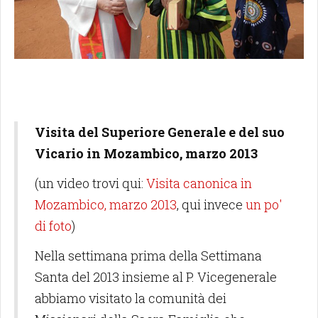
Visita del Superiore Generale e del suo
Vicario in Mozambico, marzo 2013
(un video trovi qui:
Visita canonica in
Mozambico, marzo 2013
, qui invece
un po'
di foto
)
Nella settimana prima della Settimana
Santa del 2013 insieme al P. Vicegenerale
abbiamo visitato la comunità dei