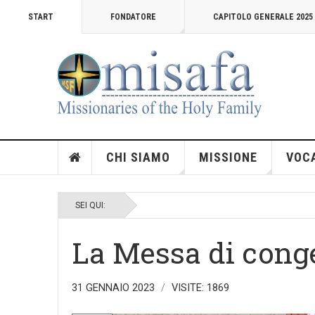
START
FONDATORE
CAPITOLO GENERALE 2025
CHI SIAMO
MISSIONE
VOC
SEI QUI:
La Messa di cong
31 GENNAIO 2023
VISITE: 1869