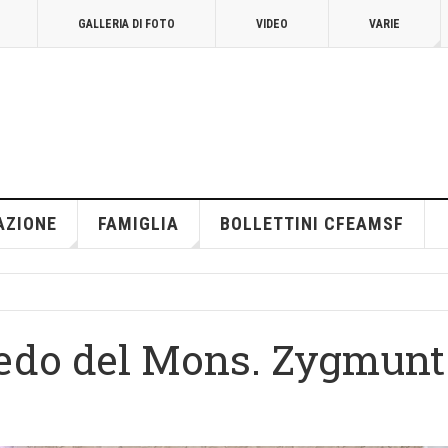
GALLERIA DI FOTO
VIDEO
VARIE
AZIONE
FAMIGLIA
BOLLETTINI CFEAMSF
edo del Mons. Zygmunt