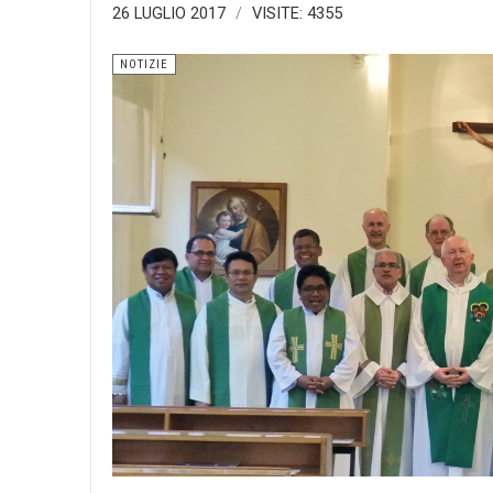
26 LUGLIO 2017
VISITE: 4355
NOTIZIE