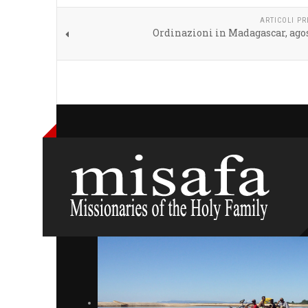
ARTICOLI P
Ordinazioni in Madagascar, ago