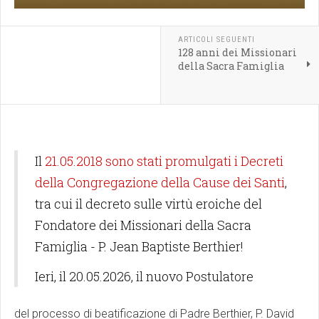
ARTICOLI SEGUENTI
128 anni dei Missionari
della Sacra Famiglia
Il
21.05.2018 sono stati promulgati i Decreti
della Congregazione della Cause dei Santi
,
tra cui il decreto sulle virtù eroiche del
Fondatore dei Missionari della Sacra
Famiglia - P. Jean Baptiste Berthier!
Ieri, il 20.05.2026, il nuovo Postulatore
del processo di beatificazione di Padre Berthier, P. David