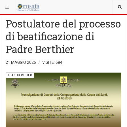
SEI QUI:
FONDATORE
Postulatore del processo
di beatificazione di
Padre Berthier
21 MAGGIO 2026
VISITE: 684
JEAN BERTHIER