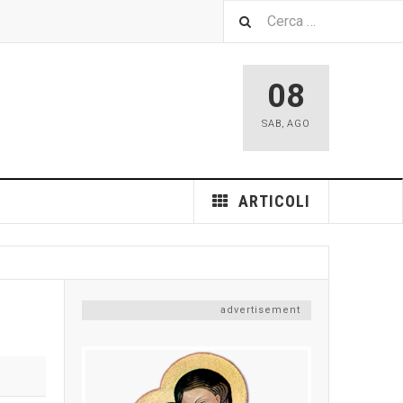
08
SAB
,
AGO
ARTICOLI
advertisement