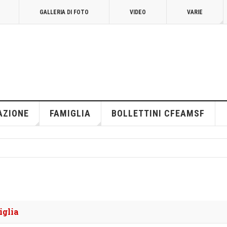
GALLERIA DI FOTO
VIDEO
VARIE
AZIONE
FAMIGLIA
BOLLETTINI CFEAMSF
iglia