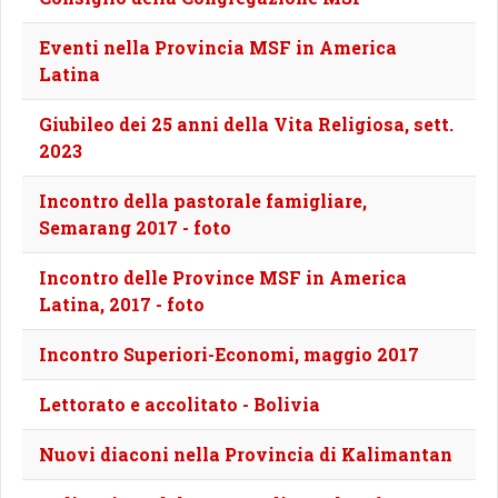
Eventi nella Provincia MSF in America
Latina
Giubileo dei 25 anni della Vita Religiosa, sett.
2023
Incontro della pastorale famigliare,
Semarang 2017 - foto
Incontro delle Province MSF in America
Latina, 2017 - foto
Incontro Superiori-Economi, maggio 2017
Lettorato e accolitato - Bolivia
Nuovi diaconi nella Provincia di Kalimantan