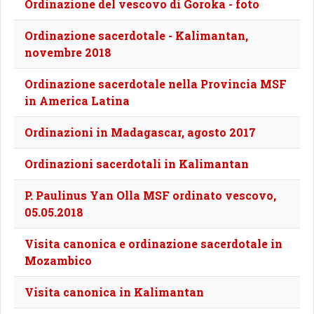
Ordinazione del vescovo di Goroka - foto
Ordinazione sacerdotale - Kalimantan,
novembre 2018
Ordinazione sacerdotale nella Provincia MSF
in America Latina
Ordinazioni in Madagascar, agosto 2017
Ordinazioni sacerdotali in Kalimantan
P. Paulinus Yan Olla MSF ordinato vescovo,
05.05.2018
Visita canonica e ordinazione sacerdotale in
Mozambico
Visita canonica in Kalimantan