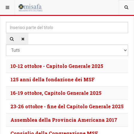
SEI QUI:
Inserisci parte del titolo
Vis
10-12 ottobre - Capitolo Generale 2025
125 anni della fondazione dei MSF
16-19 ottobre, Capitolo Generale 2025
23-26 ottobre - fine del Capitolo Generale 2025
Assemblea della Provincia Americana 2017
Consiglio della Congregazione MSF