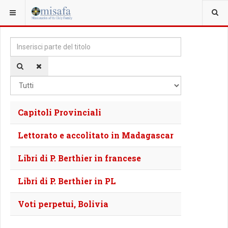
SEI QUI:
Inserisci parte del titolo
Visualizza #
Capitoli Provinciali
Lettorato e accolitato in Madagascar
Libri di P. Berthier in francese
Libri di P. Berthier in PL
Voti perpetui, Bolivia