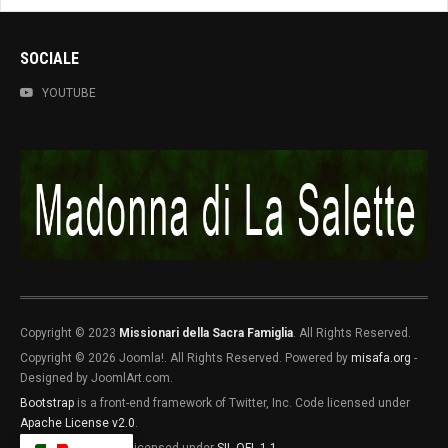
SOCIALE
YOUTUBE
Copyright © 2023
Missionari della Sacra Famiglia
. All Rights Reserved.
Copyright © 2026 Joomla!. All Rights Reserved. Powered by
misafa.org
-
Designed by JoomlArt.com.
Bootstrap
is a front-end framework of Twitter, Inc. Code licensed under
Apache License v2.0
.