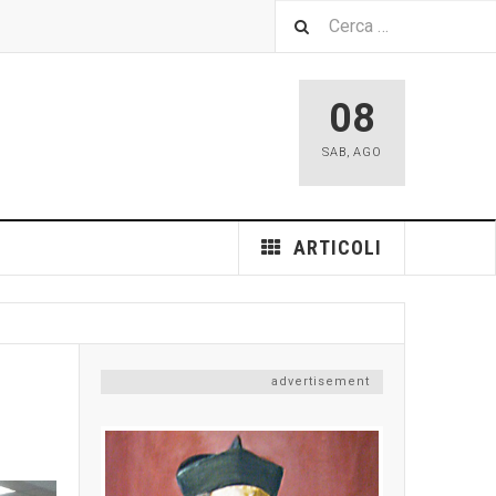
08
SAB
,
AGO
ARTICOLI
advertisement