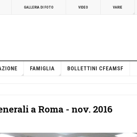
GALLERIA DI FOTO
VIDEO
VARIE
AZIONE
FAMIGLIA
BOLLETTINI CFEAMSF
enerali a Roma - nov. 2016