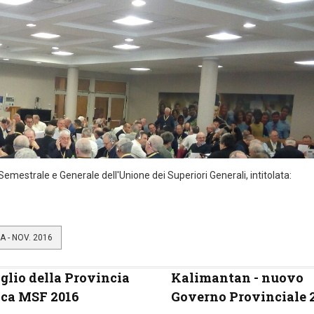
mestrale e Generale dell'Unione dei Superiori Generali, intitolata:
 - NOV. 2016
glio della Provincia
Kalimantan - nuovo
cca MSF 2016
Governo Provinciale 