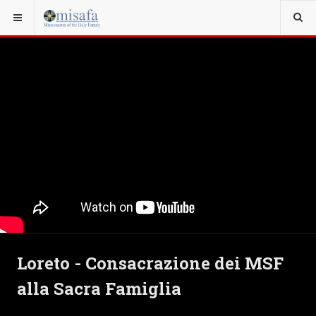
Loreto - Consacrazione dei MSF
alla Sacra Famiglia