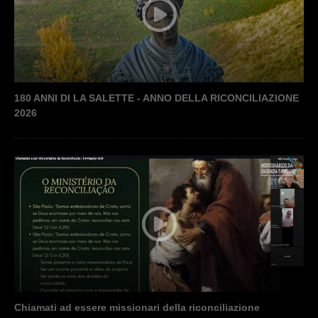
180 ANNI DI LA SALETTE - ANNO DELLA RICONCILIAZIONE
2026
Chiamati ad essere missionari della riconciliazione