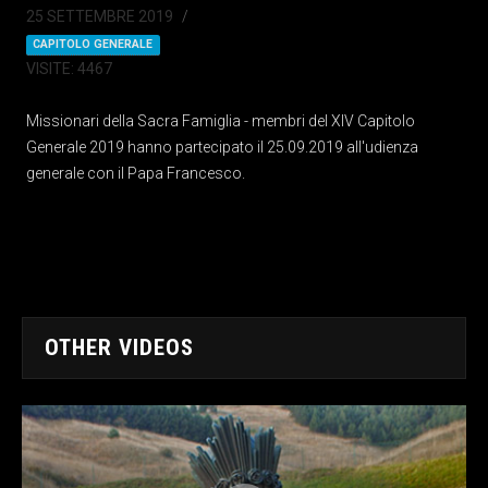
25 SETTEMBRE 2019
CAPITOLO GENERALE
VISITE: 4467
Missionari della Sacra Famiglia - membri del XIV Capitolo
Generale 2019 hanno partecipato il 25.09.2019 all'udienza
generale con il Papa Francesco.
OTHER VIDEOS