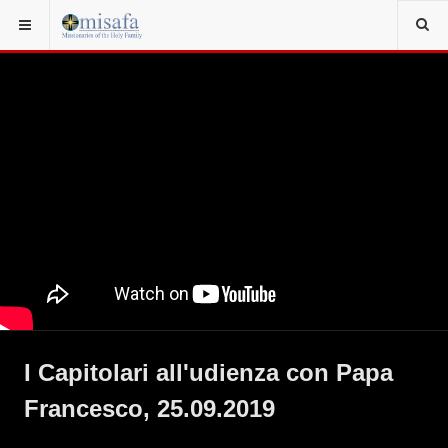
I Capitolari all'udienza con Papa
Francesco, 25.09.2019